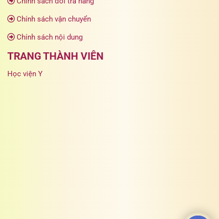
Chính sách đổi trả hàng
Chính sách vận chuyển
Chính sách nội dung
TRANG THÀNH VIÊN
Học viện Y