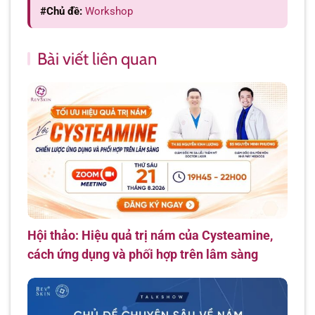
#Chủ đề:
Workshop
Bài viết liên quan
Hội thảo: Hiệu quả trị nám của Cysteamine,
cách ứng dụng và phối hợp trên lâm sàng