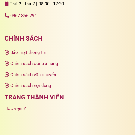
Thứ 2 - thứ 7 | 08:30 - 17:30
0967.866.294
CHÍNH SÁCH
Bảo mật thông tin
Chính sách đổi trả hàng
Chính sách vận chuyển
Chính sách nội dung
TRANG THÀNH VIÊN
Học viện Y