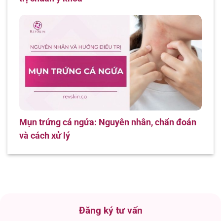
Mụn trứng cá ngứa: Nguyên nhân, chẩn đoán
và cách xử lý
Đăng ký tư vấn