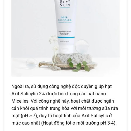
Ngoài ra, sử dụng công nghệ độc quyền giúp hạt
Axit Salicylic 2% được bọc trong các hạt nano
Micelles. Với công nghệ này, hoạt chất được ngăn
cản khỏi quá trình trung hòa với môi trường sữa rửa
mặt (pH > 7), duy trì hoạt tính của Axit Salicylic ở
mức cao nhất (Hoạt động tốt ở môi trường pH 3-4).