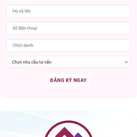
Chọn nhu cầu tư vấn