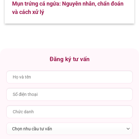
Mụn trứng cá ngứa: Nguyên nhân, chẩn đoán
và cách xử lý
Đăng ký tư vấn
Chọn nhu cầu tư vấn