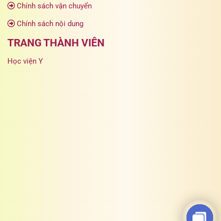
Chính sách vận chuyển
Chính sách nội dung
TRANG THÀNH VIÊN
Học viện Y