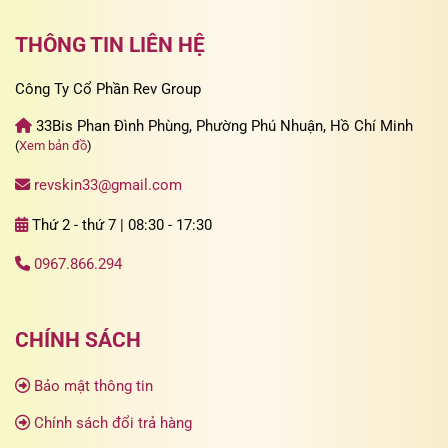
THÔNG TIN LIÊN HỆ
Công Ty Cổ Phần Rev Group
33Bis Phan Đình Phùng, Phường Phú Nhuận, Hồ Chí Minh
(
Xem bản đồ
)
revskin33@gmail.com
Thứ 2 - thứ 7 | 08:30 - 17:30
0967.866.294
CHÍNH SÁCH
Bảo mật thông tin
Chính sách đổi trả hàng