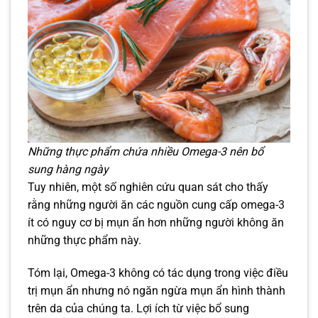
Những thực phẩm chứa nhiều Omega-3 nên bổ
sung hàng ngày
Tuy nhiên, một số nghiên cứu quan sát cho thấy
rằng những người ăn các nguồn cung cấp omega-3
ít có nguy cơ bị mụn ẩn hơn những người không ăn
những thực phẩm này.
Tóm lại, Omega-3 không có tác dụng trong việc điều
trị mụn ẩn nhưng nó ngăn ngừa mụn ẩn hình thành
trên da của chúng ta. Lợi ích từ việc bổ sung