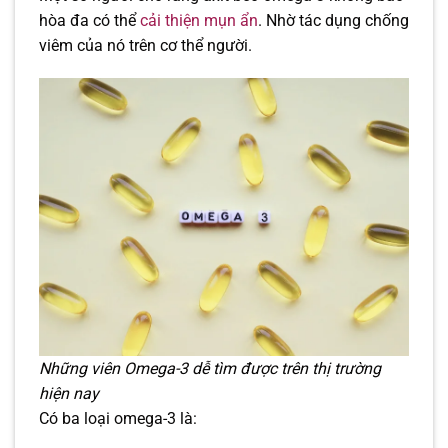
hòa đa có thể
cải thiện mụn ẩn
. Nhờ tác dụng chống
viêm của nó trên cơ thể người.
Những viên Omega-3 dễ tìm được trên thị trường
hiện nay
Có ba loại omega-3 là: