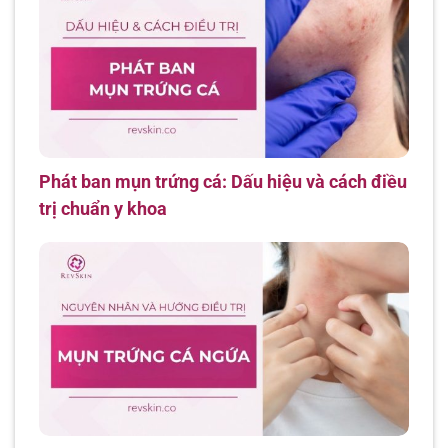
Phát ban mụn trứng cá: Dấu hiệu và cách điều
trị chuẩn y khoa