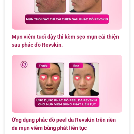
Mụn viêm tuổi dậy thì kèm sẹo mụn cải thiện
sau phác đồ Revskin.
Ứng dụng phác đồ peel da Revskin trên nền
da mụn viêm bùng phát liên tục