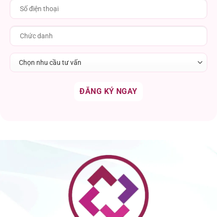
Chọn nhu cầu tư vấn