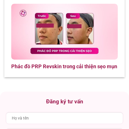
Phác đồ PRP Revskin trong cải thiện sẹo mụn
Đăng ký tư vấn