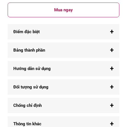
Mua ngay
+
Điểm đặc biệt
+
Bảng thành phần
+
Hướng dẫn sử dụng
+
Đối tượng sử dụng
+
Chống chỉ định
+
Thông tin khác