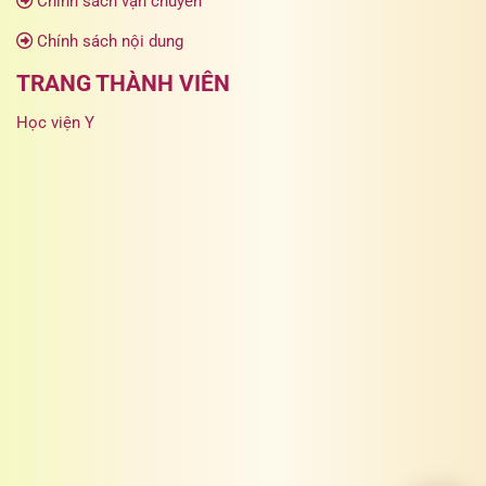
Chính sách vận chuyển
Chính sách nội dung
TRANG THÀNH VIÊN
Học viện Y