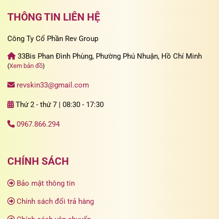
THÔNG TIN LIÊN HỆ
Công Ty Cổ Phần Rev Group
33Bis Phan Đình Phùng, Phường Phú Nhuận, Hồ Chí Minh
(
Xem bản đồ
)
revskin33@gmail.com
Thứ 2 - thứ 7 | 08:30 - 17:30
0967.866.294
CHÍNH SÁCH
Bảo mật thông tin
Chính sách đổi trả hàng