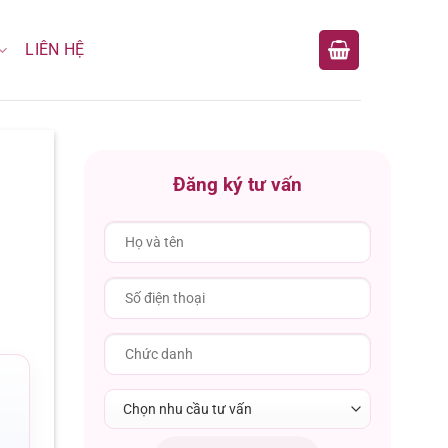
LIÊN HỆ
Đăng ký tư vấn
Chọn nhu cầu tư vấn