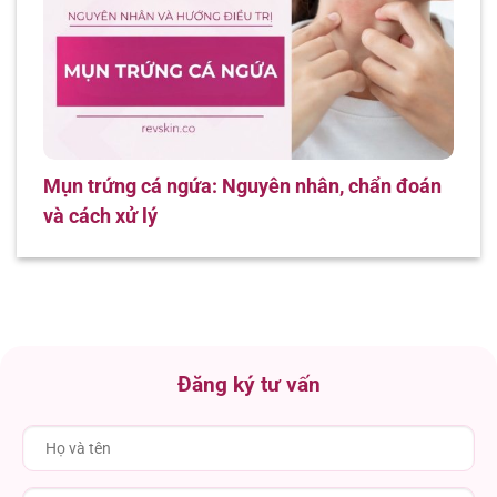
Mụn trứng cá ngứa: Nguyên nhân, chẩn đoán
và cách xử lý
Đăng ký tư vấn