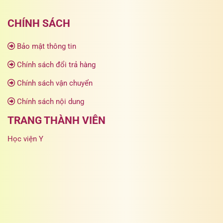
CHÍNH SÁCH
Bảo mật thông tin
Chính sách đổi trả hàng
Chính sách vận chuyển
Chính sách nội dung
TRANG THÀNH VIÊN
Học viện Y