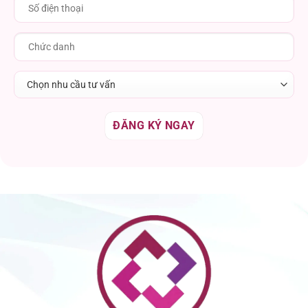
Chọn nhu cầu tư vấn