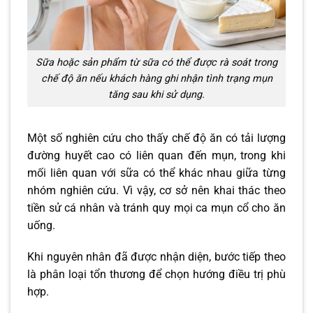
Sữa hoặc sản phẩm từ sữa có thể được rà soát trong
chế độ ăn nếu khách hàng ghi nhận tình trạng mụn
tăng sau khi sử dụng.
Một số nghiên cứu cho thấy chế độ ăn có tải lượng
đường huyết cao có liên quan đến mụn, trong khi
mối liên quan với sữa có thể khác nhau giữa từng
nhóm nghiên cứu. Vì vậy, cơ sở nên khai thác theo
tiền sử cá nhân và tránh quy mọi ca mụn cổ cho ăn
uống.
Khi nguyên nhân đã được nhận diện, bước tiếp theo
là phân loại tổn thương để chọn hướng điều trị phù
hợp.