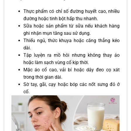
Thực phẩm có chỉ số đường huyết cao, nhiều
đường hoặc tinh bột hấp thu nhanh.
Sữa hoặc sản phẩm từ sữa nếu khách hàng
ghi nhận mụn tăng sau sử dụng.
Thiếu ngủ, thức khuya hoặc căng thẳng kéo
dài.
Tập luyện ra mồ hôi nhưng không thay áo
hoặc làm sạch vùng cổ kịp thời.
Mặc áo cổ cao, vải bí hoặc dây đeo cọ xát
trong thời gian dài.
Sờ tay, gãi, cạy hoặc bóp các nốt sưng đỏ ở
cổ.